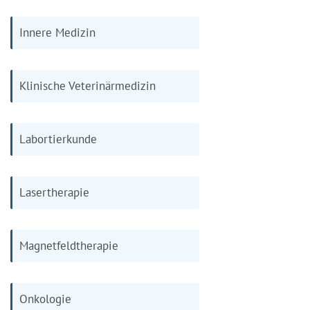
Innere Medizin
Klinische Veterinärmedizin
Labortierkunde
Lasertherapie
Magnetfeldtherapie
Onkologie