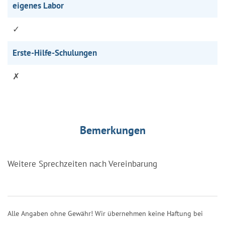
eigenes Labor
✓
Erste-Hilfe-Schulungen
✗
Bemerkungen
Weitere Sprechzeiten nach Vereinbarung
Alle Angaben ohne Gewähr! Wir übernehmen keine Haftung bei