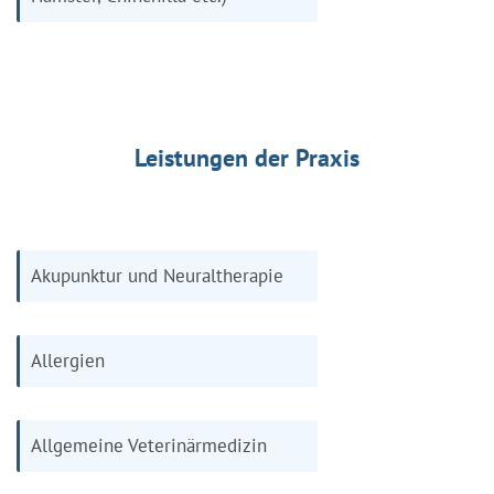
Leistungen der Praxis
Akupunktur und Neuraltherapie
Allergien
Allgemeine Veterinärmedizin