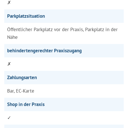
✗
Parkplatzsituation
Öffentlicher Parkplatz vor der Praxis, Parkplatz in der
Nähe
behindertengerechter Praxiszugang
✗
Zahlungsarten
Bar, EC-Karte
Shop in der Praxis
✓