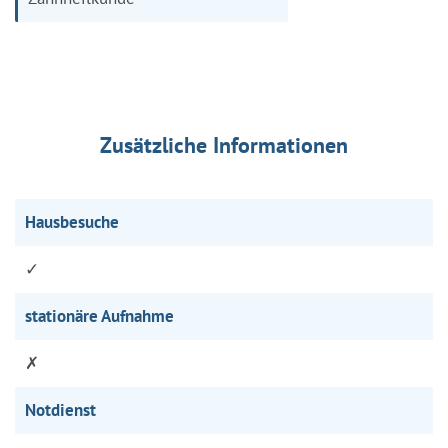
Zusätzliche Informationen
Hausbesuche
✓
stationäre Aufnahme
✗
Notdienst