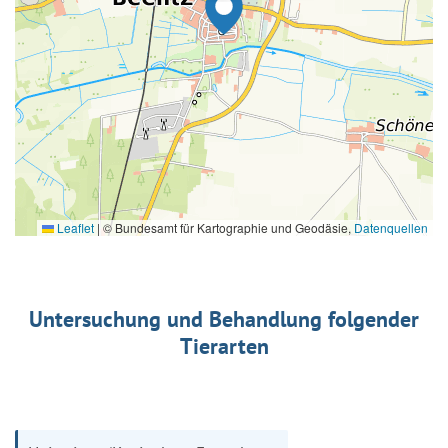
Leaflet
|
© Bundesamt für Kartographie und Geodäsie,
Datenquellen
Untersuchung und Behandlung folgender
Tierarten