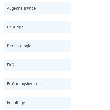
Augenheilkunde
Chirurgie
Dermatologie
EKG
Ernährungsberatung
Fellpflege