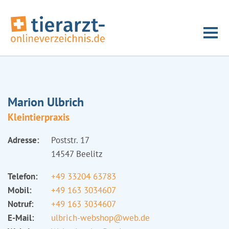
Marion Ulbrich
Kleintierpraxis
Adresse:
Poststr. 17
14547 Beelitz
Telefon:
+49 33204 63783
Mobil:
+49 163 3034607
Notruf:
+49 163 3034607
E-Mail:
ulbrich-webshop@web.de