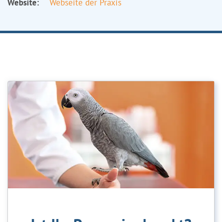
Website:
Webseite der Praxis