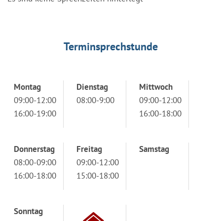
Terminsprechstunde
Montag
Dienstag
Mittwoch
09:00-12:00
08:00-9:00
09:00-12:00
16:00-19:00
16:00-18:00
Donnerstag
Freitag
Samstag
08:00-09:00
09:00-12:00
16:00-18:00
15:00-18:00
Sonntag