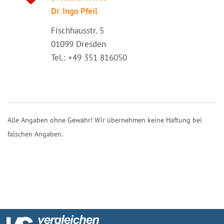
Dr. Ingo Pfeil
Fischhausstr. 5
01099 Dresden
Tel.: +49 351 816050
Alle Angaben ohne Gewähr! Wir übernehmen keine Haftung bei
falschen Angaben.