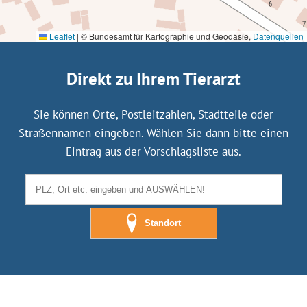
Leaflet
|
© Bundesamt für Kartographie und Geodäsie,
Datenquellen
Direkt zu Ihrem Tierarzt
Sie können Orte, Postleitzahlen, Stadtteile oder
Straßennamen eingeben. Wählen Sie dann bitte einen
Eintrag aus der Vorschlagsliste aus.
Standort