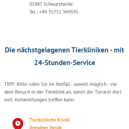
01987 Schwarzheide
Tel.: +49 35752 949595
Die nächstgelegenen Tierkliniken - mit
24-Stunden-Service
TIPP: Bitte rufen Sie im Notfall - soweit möglich - vor
dem Besuch in der Tierklinik an, damit der Tierarzt dort
evtl. Vorbereitungen treffen kann.
Tierärztliche Klinik
Dresdner Heide