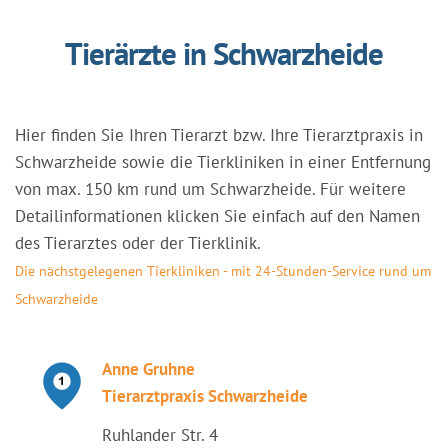
Tierärzte in Schwarzheide
Hier finden Sie Ihren Tierarzt bzw. Ihre Tierarztpraxis in
Schwarzheide sowie die Tierkliniken in einer Entfernung
von max. 150 km rund um Schwarzheide. Für weitere
Detailinformationen klicken Sie einfach auf den Namen
des Tierarztes oder der Tierklinik.
Die nächstgelegenen Tierkliniken - mit 24-Stunden-Service rund um
Schwarzheide
Anne Gruhne
Tierarztpraxis Schwarzheide
Ruhlander Str. 4