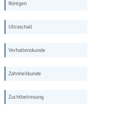
Röntgen
Ultraschall
Verhaltenskunde
Zahnheilkunde
Zuchtbetreuung