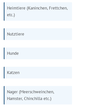
Heimtiere (Kaninchen, Frettchen,
etc.)
Nutztiere
Hunde
Katzen
Nager (Meerschweinchen,
Hamster, Chinchilla etc.)