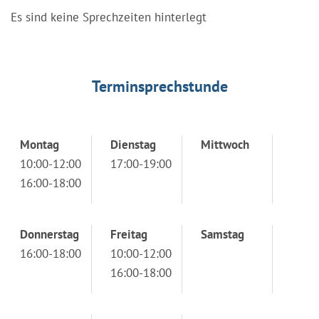
Es sind keine Sprechzeiten hinterlegt
Terminsprechstunde
Montag
Dienstag
Mittwoch
10:00-12:00
17:00-19:00
16:00-18:00
Donnerstag
Freitag
Samstag
16:00-18:00
10:00-12:00
16:00-18:00