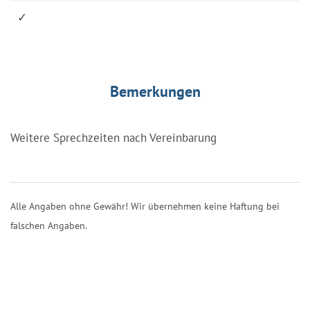
✓
Bemerkungen
Weitere Sprechzeiten nach Vereinbarung
Alle Angaben ohne Gewähr! Wir übernehmen keine Haftung bei
falschen Angaben.