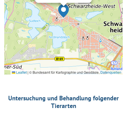
Leaflet
|
© Bundesamt für Kartographie und Geodäsie,
Datenquellen
Untersuchung und Behandlung folgender
Tierarten