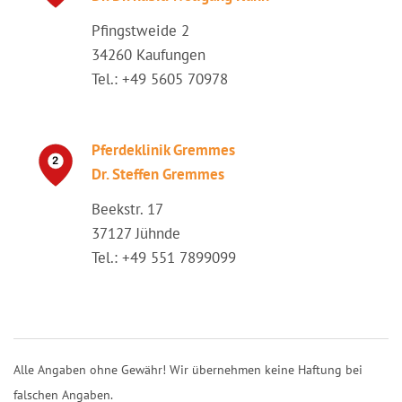
Pfingstweide 2
34260 Kaufungen
Tel.: +49 5605 70978
Pferdeklinik Gremmes
Dr. Steffen Gremmes
Beekstr. 17
37127 Jühnde
Tel.: +49 551 7899099
Alle Angaben ohne Gewähr! Wir übernehmen keine Haftung bei
falschen Angaben.