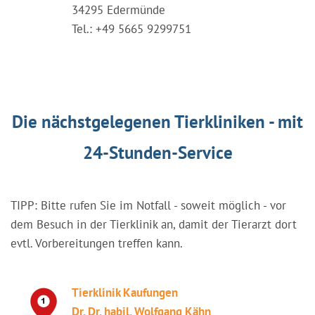
34295 Edermünde
Tel.: +49 5665 9299751
Die nächstgelegenen Tierkliniken - mit
24-Stunden-Service
TIPP: Bitte rufen Sie im Notfall - soweit möglich - vor
dem Besuch in der Tierklinik an, damit der Tierarzt dort
evtl. Vorbereitungen treffen kann.
Tierklinik Kaufungen
Dr. Dr. habil. Wolfgang Kähn