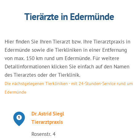
Tierärzte in Edermünde
Hier finden Sie Ihren Tierarzt bzw. Ihre Tierarztpraxis in
Edermünde sowie die Tierkliniken in einer Entfernung
von max. 150 km rund um Edermünde. Für weitere
Detailinformationen klicken Sie einfach auf den Namen
des Tierarztes oder der Tierklinik.
Die nächstgelegenen Tierkliniken - mit 24-Stunden-Service rund um
Edermünde
Dr. Astrid Siegl
Tierarztpraxis
Rosenstr. 4