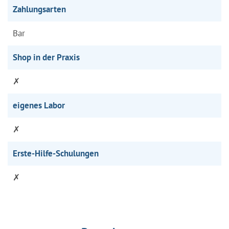
Zahlungsarten
Bar
Shop in der Praxis
✗
eigenes Labor
✗
Erste-Hilfe-Schulungen
✗