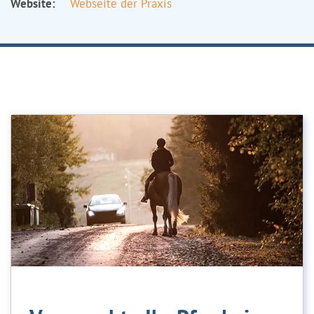
Website:
Webseite der Praxis