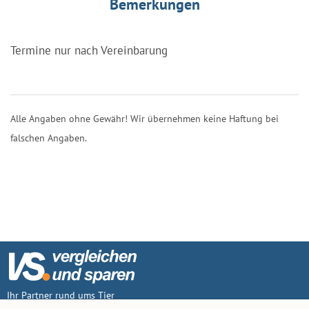
Bemerkungen
Termine nur nach Vereinbarung
Alle Angaben ohne Gewähr! Wir übernehmen keine Haftung bei
falschen Angaben.
Ihr Partner rund ums Tier