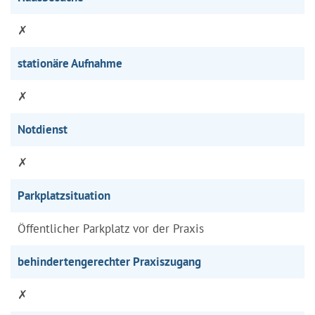
✗
stationäre Aufnahme
✗
Notdienst
✗
Parkplatzsituation
Öffentlicher Parkplatz vor der Praxis
behindertengerechter Praxiszugang
✗