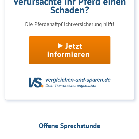
Verursachte Ihr Pferd einen
Schaden?
Die Pferdehaftpflichtversicherung hilft!
Jetzt
informieren
Offene Sprechstunde