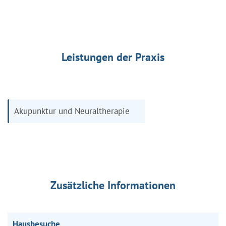
Leistungen der Praxis
Akupunktur und Neuraltherapie
Zusätzliche Informationen
Hausbesuche