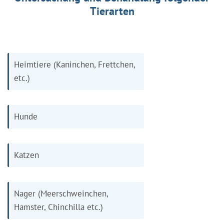
Tierarten
Heimtiere (Kaninchen, Frettchen,
etc.)
Hunde
Katzen
Nager (Meerschweinchen,
Hamster, Chinchilla etc.)