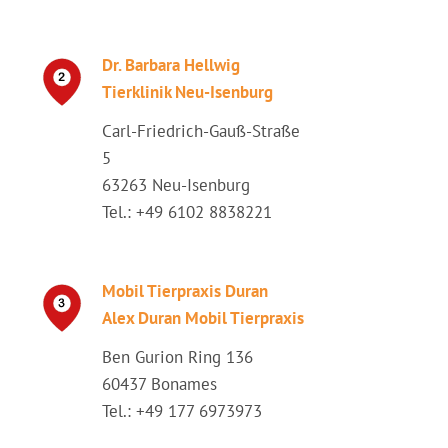
Dr. Barbara Hellwig
Tierklinik Neu-Isenburg
Carl-Friedrich-Gauß-Straße
5
63263 Neu-Isenburg
Tel.: +49 6102 8838221
Mobil Tierpraxis Duran
Alex Duran Mobil Tierpraxis
Ben Gurion Ring 136
60437 Bonames
Tel.: +49 177 6973973