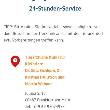
24-Stunden-Service
TIPP: Bitte rufen Sie im Notfall - soweit möglich - vor
dem Besuch in der Tierklinik an, damit der Tierarzt dort
evtl. Vorbereitungen treffen kann.
Tierärztliche Klinik für
Kleintiere
Dr. Götz Eichhorn, Dr.
Kristian Faulstroh und
Martin Wehner
Juliusstr. 12
60487 Frankfurt am Main
Tel.: +49 69 97074955