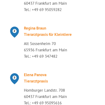
60437 Frankfurt am Main
Tel.: +49 69 95059282
Regina Braun
Tierarztpraxis für Kleintiere
Alt Sossenheim 70
65936 Frankfurt am Main
Tel.: +49 69 347482
Elena Panova
Tierarztpraxis
Homburger Landstr. 708
60437 Frankfurt am Main
Tel.: +49 69 95095616