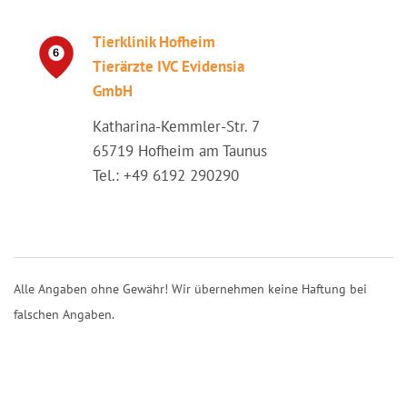
Tierklinik Hofheim
Tierärzte IVC Evidensia
GmbH
Katharina-Kemmler-Str. 7
65719 Hofheim am Taunus
Tel.: +49 6192 290290
Alle Angaben ohne Gewähr! Wir übernehmen keine Haftung bei
falschen Angaben.