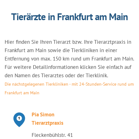
Tierärzte in Frankfurt am Main
Hier finden Sie Ihren Tierarzt bzw. Ihre Tierarztpraxis in
Frankfurt am Main sowie die Tierkliniken in einer
Entfernung von max. 150 km rund um Frankfurt am Main.
Für weitere Detailinformationen klicken Sie einfach auf
den Namen des Tierarztes oder der Tierklinik.
Die nächstgelegenen Tierkliniken - mit 24-Stunden-Service rund um
Frankfurt am Main
Pia Simon
Tierarztpraxis
Fleckenbühlstr. 41