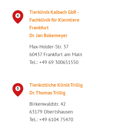
Tierklinik Kalbach GbR -
Fachklinik für Kleintiere
Frankfurt
Dr. Jan Bokemeyer
Max-Holder-Str. 37
60437 Frankfurt am Main
Tel.: +49 69 300651550
Tierärztliche Klinik Trillig
Dr. Thomas Trillig
Birkenwaldstr. 42
63179 Obertshausen
Tel.: +49 6104 75470