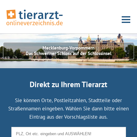
Mecklenburg-Vorpommern
Das Schweriner Schloss auf der Schlossinsel
Direkt zu Ihrem Tierarzt
Sie können Orte, Postleitzahlen, Stadtteile oder
Straßennamen eingeben. Wählen Sie dann bitte einen
Eintrag aus der Vorschlagsliste aus.