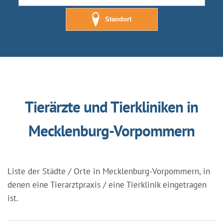
Standort
Tierärzte und Tierkliniken in
Mecklenburg-Vorpommern
Liste der Städte / Orte in Mecklenburg-Vorpommern, in
denen eine Tierarztpraxis / eine Tierklinik eingetragen
ist.