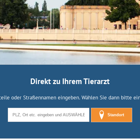
Direkt zu Ihrem Tierarzt
tteile oder Straßennamen eingeben. Wählen Sie dann bitte eine
Standort