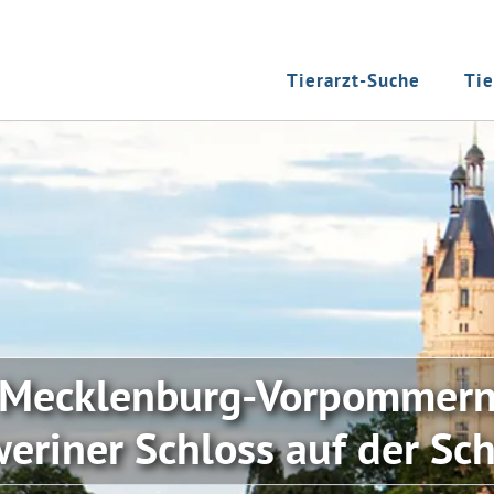
Tierarzt-Suche
Tie
Mecklenburg-Vorpommer
eriner Schloss auf der Sch