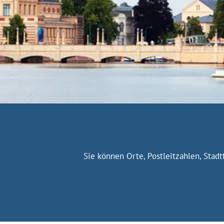
Sie können Orte, Postleitzahlen, Stad