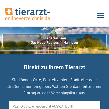
Niedersachsen
Das Neue Rathaus in Hannover
Direkt zu Ihrem Tierarzt
Sie können Orte, Postleitzahlen, Stadtteile oder
Straßennamen eingeben. Wählen Sie dann bitte einen
Eintrag aus der Vorschlagsliste aus.