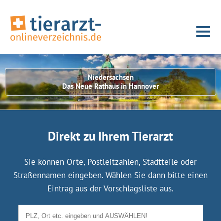
Niedersachsen
Das Neue Rathaus in Hannover
Direkt zu Ihrem Tierarzt
Sie können Orte, Postleitzahlen, Stadtteile oder
Straßennamen eingeben. Wählen Sie dann bitte einen
Eintrag aus der Vorschlagsliste aus.