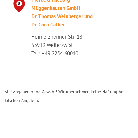
Müggenhausen GmbH
Dr. Thomas Weinberger und
Dr. Coco Gather
Heimerzheimer Str. 18
53919 Weilerswist
Tel.: +49 2254 60010
Alle Angaben ohne Gewähr! Wir übernehmen keine Haftung bei
falschen Angaben.