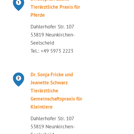
Tierärztliche Praxis für
Pferde
Dahlerhofer Str. 107
53819 Neunkirchen-
Seelscheid
Tel.: +49 5973 2223
Dr. Sonja Fricke und
Jeanette Schwarz
Tierärztliche
Gemeinschaftspraxis für
Kleintiere
Dahlerhofer Str. 107
53819 Neunkirchen-