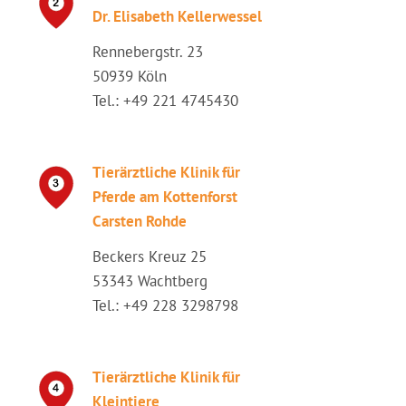
Dr. Elisabeth Kellerwessel
Rennebergstr. 23
50939 Köln
Tel.: +49 221 4745430
Tierärztliche Klinik für
Pferde am Kottenforst
Carsten Rohde
Beckers Kreuz 25
53343 Wachtberg
Tel.: +49 228 3298798
Tierärztliche Klinik für
Kleintiere