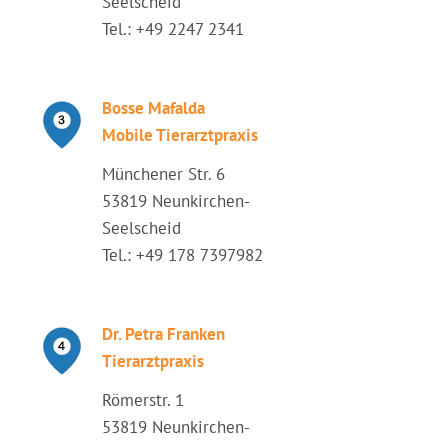
Seelscheid
Tel.: +49 2247 2341
Bosse Mafalda
Mobile Tierarztpraxis
Münchener Str. 6
53819 Neunkirchen-
Seelscheid
Tel.: +49 178 7397982
Dr. Petra Franken
Tierarztpraxis
Römerstr. 1
53819 Neunkirchen-