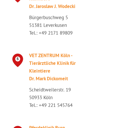
Dr. Jaroslaw J. Wodecki
Bürgerbuschweg 5
51381 Leverkusen
Tel.: +49 2171 89809
VET ZENTRUM Köln -
Tierärztliche Klinik für
Kleintiere
Dr. Mark Dickomeit
Scheidtweilerstr. 19
50933 Köln
Tel.: +49 221 545764
Pferdeklinik Burg