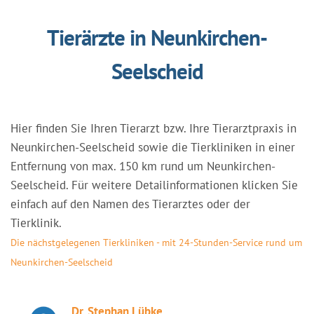
Tierärzte in Neunkirchen-
Seelscheid
Hier finden Sie Ihren Tierarzt bzw. Ihre Tierarztpraxis in
Neunkirchen-Seelscheid sowie die Tierkliniken in einer
Entfernung von max. 150 km rund um Neunkirchen-
Seelscheid. Für weitere Detailinformationen klicken Sie
einfach auf den Namen des Tierarztes oder der
Tierklinik.
Die nächstgelegenen Tierkliniken - mit 24-Stunden-Service rund um
Neunkirchen-Seelscheid
Dr. Stephan Lübke