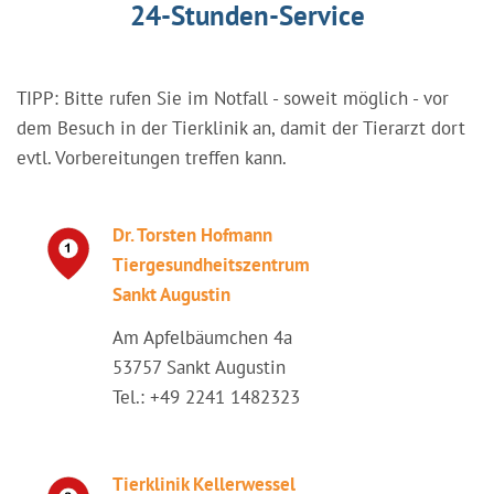
24-Stunden-Service
TIPP: Bitte rufen Sie im Notfall - soweit möglich - vor
dem Besuch in der Tierklinik an, damit der Tierarzt dort
evtl. Vorbereitungen treffen kann.
Dr. Torsten Hofmann
Tiergesundheitszentrum
Sankt Augustin
Am Apfelbäumchen 4a
53757 Sankt Augustin
Tel.: +49 2241 1482323
Tierklinik Kellerwessel