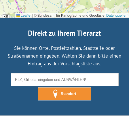
Leaflet
|
© Bundesamt für Kartographie und Geodäsie,
Datenquellen
Direkt zu Ihrem Tierarzt
Sie können Orte, Postleitzahlen, Stadtteile oder
Straßennamen eingeben. Wählen Sie dann bitte einen
Eintrag aus der Vorschlagsliste aus.
Standort