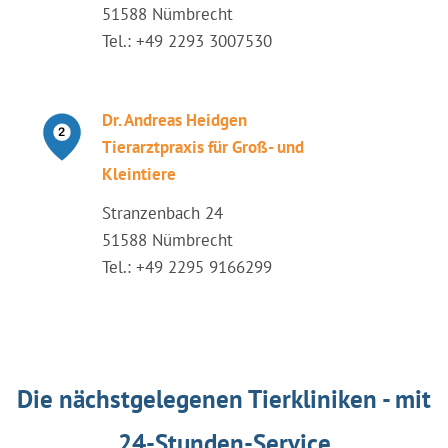
51588 Nümbrecht
Tel.: +49 2293 3007530
Dr. Andreas Heidgen
Tierarztpraxis für Groß- und
Kleintiere
Stranzenbach 24
51588 Nümbrecht
Tel.: +49 2295 9166299
Die nächstgelegenen Tierkliniken - mit
24-Stunden-Service