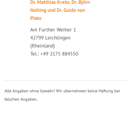
Dr. Matthias Krebs, Dr. Björn
Nolting und Dr. Guido von
Plato
Am Further Weiher 1
42799 Leichlingen
(Rheinland)
Tel.: +49 2175 884550
Alle Angaben ohne Gewähr! Wir übernehmen keine Haftung bei
falschen Angaben.