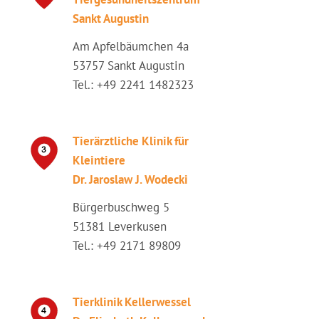
Sankt Augustin
Am Apfelbäumchen 4a
53757 Sankt Augustin
Tel.: +49 2241 1482323
Tierärztliche Klinik für
Kleintiere
Dr. Jaroslaw J. Wodecki
Bürgerbuschweg 5
51381 Leverkusen
Tel.: +49 2171 89809
Tierklinik Kellerwessel