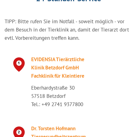
TIPP: Bitte rufen Sie im Notfall - soweit möglich - vor
dem Besuch in der Tierklinik an, damit der Tierarzt dort
evtl. Vorbereitungen treffen kann.
EVIDENSIA Tierärztliche
Klinik Betzdorf GmbH
Fachklinik für Kleintiere
Eberhardystraße 30
57518 Betzdorf
Tel.: +49 2741 9377800
Dr. Torsten Hofmann
Tiergesundheitszentrum