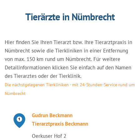
Tierärzte in Nümbrecht
Hier finden Sie Ihren Tierarzt bzw. Ihre Tierarztpraxis in
Nümbrecht sowie die Tierkliniken in einer Entfernung
von max. 150 km rund um Nümbrecht. Für weitere
Detailinformationen klicken Sie einfach auf den Namen
des Tierarztes oder der Tierklinik.
Die nächstgelegenen Tierkliniken - mit 24-Stunden-Service rund um
Nümbrecht
Gudrun Beckmann
Tierarztpraxis Beckmann
Oerkuser Hof 2