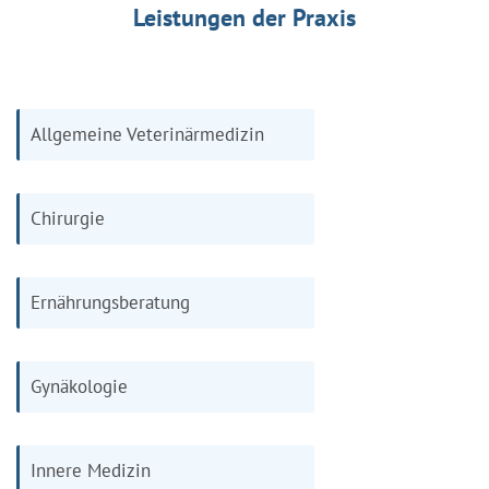
Leistungen der Praxis
Allgemeine Veterinärmedizin
Chirurgie
Ernährungsberatung
Gynäkologie
Innere Medizin