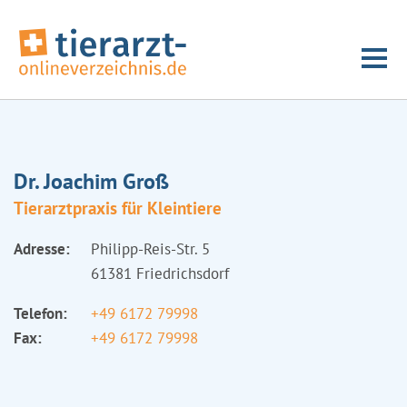
Dr. Joachim Groß
Tierarztpraxis für Kleintiere
Adresse:
Philipp-Reis-Str. 5
61381 Friedrichsdorf
Telefon:
+49 6172 79998
Fax:
+49 6172 79998