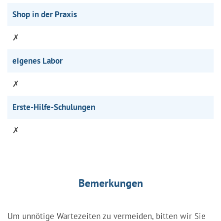
Shop in der Praxis
✗
eigenes Labor
✗
Erste-Hilfe-Schulungen
✗
Bemerkungen
Um unnötige Wartezeiten zu vermeiden, bitten wir Sie