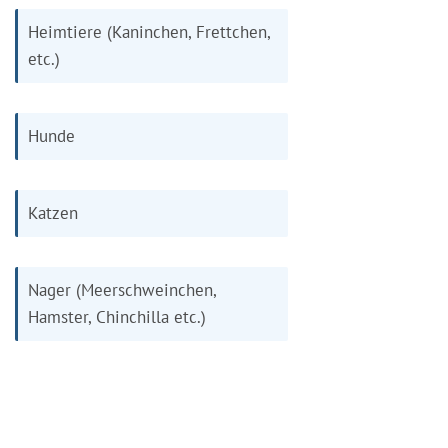
Heimtiere (Kaninchen, Frettchen,
etc.)
Hunde
Katzen
Nager (Meerschweinchen,
Hamster, Chinchilla etc.)