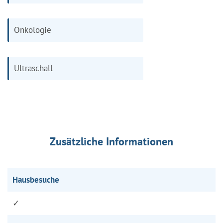
Onkologie
Ultraschall
Zusätzliche Informationen
Hausbesuche
✓