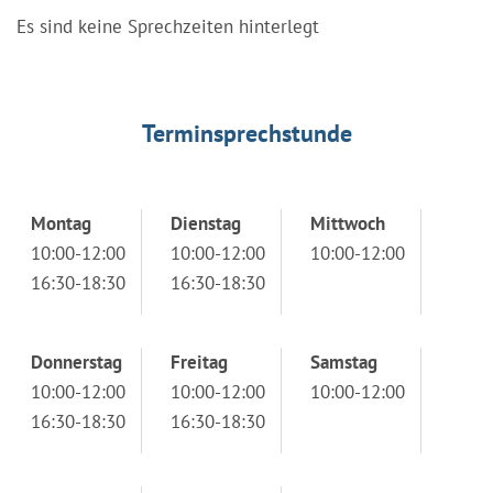
Es sind keine Sprechzeiten hinterlegt
Terminsprechstunde
Montag
Dienstag
Mittwoch
10:00-12:00
10:00-12:00
10:00-12:00
16:30-18:30
16:30-18:30
Donnerstag
Freitag
Samstag
10:00-12:00
10:00-12:00
10:00-12:00
16:30-18:30
16:30-18:30