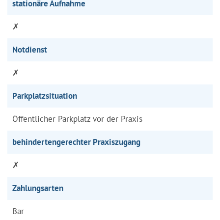
stationäre Aufnahme
✗
Notdienst
✗
Parkplatzsituation
Öffentlicher Parkplatz vor der Praxis
behindertengerechter Praxiszugang
✗
Zahlungsarten
Bar