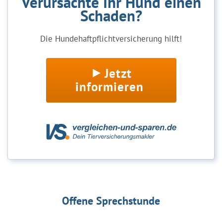
Verursachte Ihr Hund einen
Schaden?
Die Hundehaftpflichtversicherung hilft!
Jetzt
informieren
Offene Sprechstunde