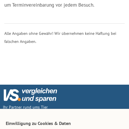
um Terminvereinbarung vor jedem Besuch.
Alle Angaben ohne Gewähr! Wir übernehmen keine Haftung bei
falschen Angaben.
Ihr Partner rund ums Tier
Vertrag widerruf
Einwilligung zu Cookies & Daten