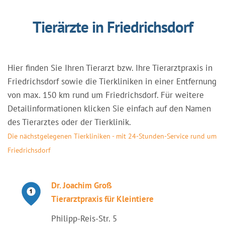
Tierärzte in Friedrichsdorf
Hier finden Sie Ihren Tierarzt bzw. Ihre Tierarztpraxis in
Friedrichsdorf sowie die Tierkliniken in einer Entfernung
von max. 150 km rund um Friedrichsdorf. Für weitere
Detailinformationen klicken Sie einfach auf den Namen
des Tierarztes oder der Tierklinik.
Die nächstgelegenen Tierkliniken - mit 24-Stunden-Service rund um
Friedrichsdorf
Dr. Joachim Groß
Tierarztpraxis für Kleintiere
Philipp-Reis-Str. 5