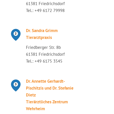
61381 Friedrichsdorf
Tel.: +49 6172 79998
Dr. Sandra Grimm
Tierarztpraxis
Friedberger Str. 8b
61381 Friedrichsdorf
Tel.: +49 6175 3545
Dr. Annette Gerhardt-
Pischitzis und Dr. Stefanie
Dietz
Tierärztliches Zentrum
Wehrheim