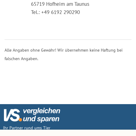
65719 Hofheim am Taunus
Tel.: +49 6192 290290
Alle Angaben ohne Gewähr! Wir übernehmen keine Haftung bei
falschen Angaben.
Ihr Partner rund ums Tier