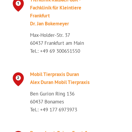
Fachklinik für Kleintiere
Frankfurt
Dr. Jan Bokemeyer
Max-Holder-Str. 37
60437 Frankfurt am Main
Tel.: +49 69 300651550
Mobil Tierpraxis Duran
Alex Duran Mobil Tierpraxis
Ben Gurion Ring 136
60437 Bonames
Tel.: +49 177 6973973