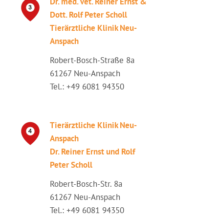
Dr. med. vet. Reiner Ernst &
Dott. Rolf Peter Scholl
Tierärztliche Klinik Neu-
Anspach
Robert-Bosch-Straße 8a
61267 Neu-Anspach
Tel.: +49 6081 94350
Tierärztliche Klinik Neu-
Anspach
Dr. Reiner Ernst und Rolf
Peter Scholl
Robert-Bosch-Str. 8a
61267 Neu-Anspach
Tel.: +49 6081 94350