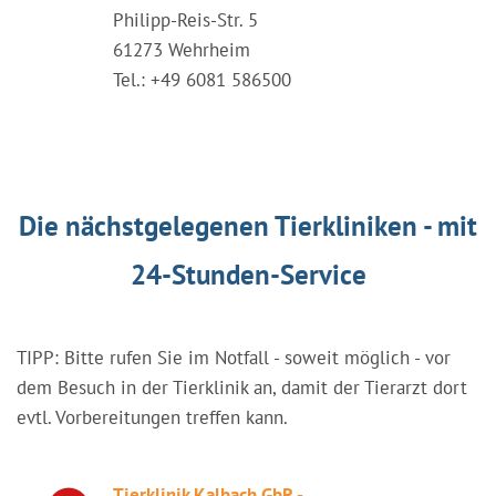
Philipp-Reis-Str. 5
61273 Wehrheim
Tel.: +49 6081 586500
Die nächstgelegenen Tierkliniken - mit
24-Stunden-Service
TIPP: Bitte rufen Sie im Notfall - soweit möglich - vor
dem Besuch in der Tierklinik an, damit der Tierarzt dort
evtl. Vorbereitungen treffen kann.
Tierklinik Kalbach GbR -