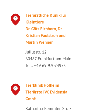
Tierärztliche Klinik für
Kleintiere
Dr. Götz Eichhorn, Dr.
Kristian Faulstroh und
Martin Wehner
Juliusstr. 12
60487 Frankfurt am Main
Tel.: +49 69 97074955
Tierklinik Hofheim
Tierärzte IVC Evidensia
GmbH
Katharina-Kemmler-Str. 7