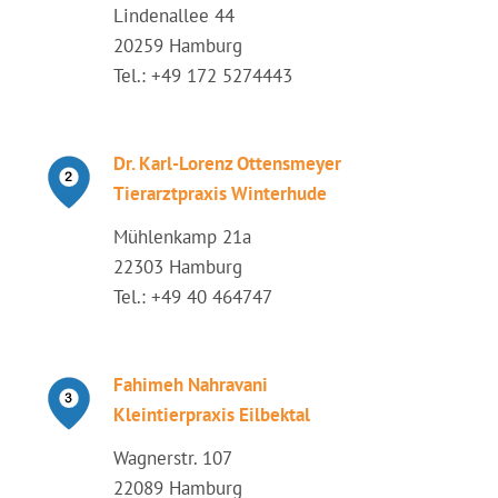
Lindenallee 44
20259 Hamburg
Tel.: +49 172 5274443
Dr. Karl-Lorenz Ottensmeyer
Tierarztpraxis Winterhude
Mühlenkamp 21a
22303 Hamburg
Tel.: +49 40 464747
Fahimeh Nahravani
Kleintierpraxis Eilbektal
Wagnerstr. 107
22089 Hamburg