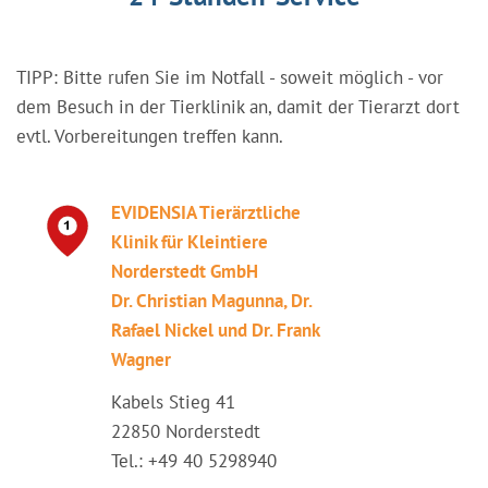
TIPP: Bitte rufen Sie im Notfall - soweit möglich - vor
dem Besuch in der Tierklinik an, damit der Tierarzt dort
evtl. Vorbereitungen treffen kann.
EVIDENSIA Tierärztliche
Klinik für Kleintiere
Norderstedt GmbH
Dr. Christian Magunna, Dr.
Rafael Nickel und Dr. Frank
Wagner
Kabels Stieg 41
22850 Norderstedt
Tel.: +49 40 5298940