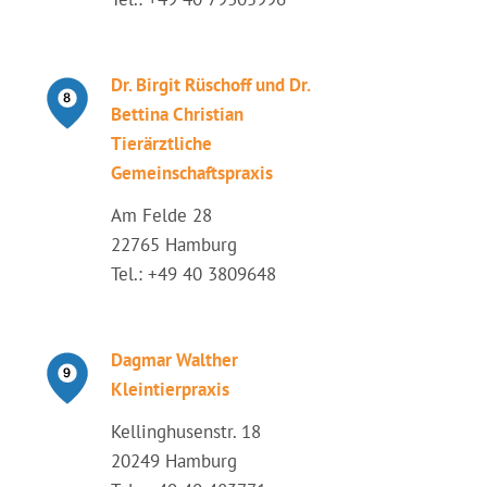
Dr. Birgit Rüschoff und Dr.
Bettina Christian
Tierärztliche
Gemeinschaftspraxis
Am Felde 28
22765 Hamburg
Tel.: +49 40 3809648
Dagmar Walther
Kleintierpraxis
Kellinghusenstr. 18
20249 Hamburg