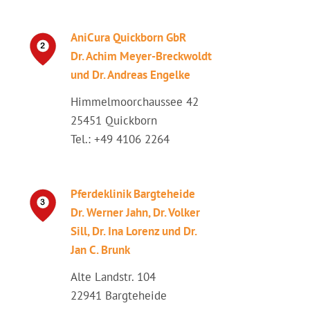
AniCura Quickborn GbR
Dr. Achim Meyer-Breckwoldt
und Dr. Andreas Engelke
Himmelmoorchaussee 42
25451 Quickborn
Tel.: +49 4106 2264
Pferdeklinik Bargteheide
Dr. Werner Jahn, Dr. Volker
Sill, Dr. Ina Lorenz und Dr.
Jan C. Brunk
Alte Landstr. 104
22941 Bargteheide