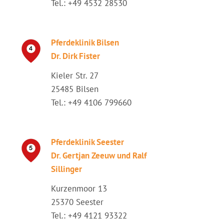
Tel.: +49 4532 28530
Pferdeklinik Bilsen
Dr. Dirk Fister
Kieler Str. 27
25485 Bilsen
Tel.: +49 4106 799660
Pferdeklinik Seester
Dr. Gertjan Zeeuw und Ralf
Sillinger
Kurzenmoor 13
25370 Seester
Tel.: +49 4121 93322