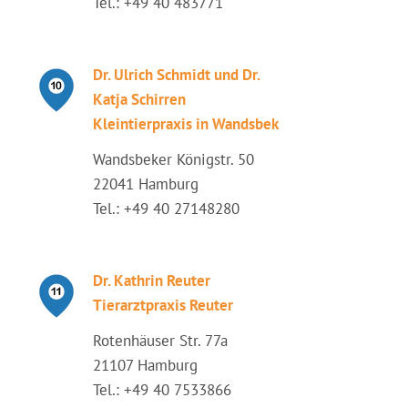
Tel.: +49 40 483771
Dr. Ulrich Schmidt und Dr.
Katja Schirren
Kleintierpraxis in Wandsbek
Wandsbeker Königstr. 50
22041 Hamburg
Tel.: +49 40 27148280
Dr. Kathrin Reuter
Tierarztpraxis Reuter
Rotenhäuser Str. 77a
21107 Hamburg
Tel.: +49 40 7533866