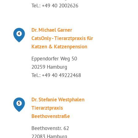
Tel.: +49 40 2002626
Dr. Michael Garner
CatsOnly - Tierarztpraxis für
Katzen & Katzenpension
Eppendorfer Weg 50
20259 Hamburg
Tel.: +49 40 49222468
Dr. Stefanie Westphalen
Tierarztpraxis
Beethovenstraße
Beethovenstr. 62
22083 Hamburg