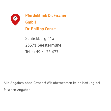
Pferdeklinik Dr. Fischer
GmbH
Dr. Philipp Conze
Schlickburg 41a
25371 Seestermühe
Tel.: +49 4125 677
Alle Angaben ohne Gewähr! Wir übernehmen keine Haftung bei
falschen Angaben.