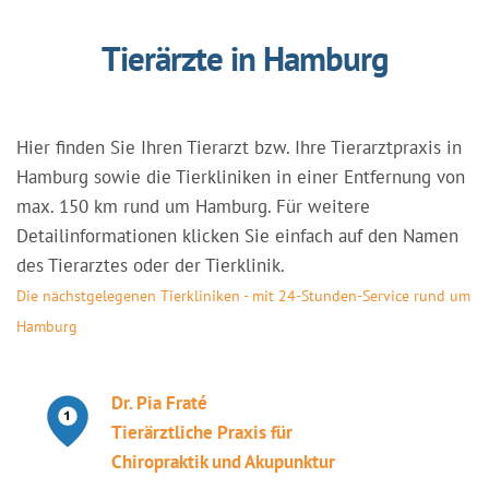
Tierärzte in Hamburg
Hier finden Sie Ihren Tierarzt bzw. Ihre Tierarztpraxis in
Hamburg sowie die Tierkliniken in einer Entfernung von
max. 150 km rund um Hamburg. Für weitere
Detailinformationen klicken Sie einfach auf den Namen
des Tierarztes oder der Tierklinik.
Die nächstgelegenen Tierkliniken - mit 24-Stunden-Service rund um
Hamburg
Dr. Pia Fraté
Tierärztliche Praxis für
Chiropraktik und Akupunktur