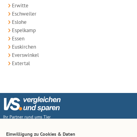
Erwitte
Eschweiler
Eslohe
Espelkamp
Essen
Euskirchen
Everswinkel
Extertal
Ihr Partner rund ums Tier
Vertrag widerruf
Einwilligung zu Cookies & Daten