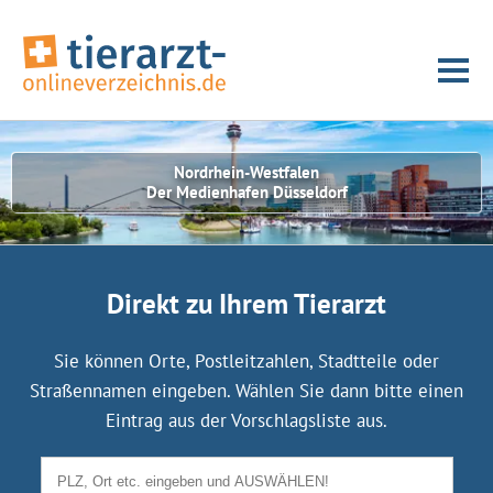
Nordrhein-Westfalen
Der Medienhafen Düsseldorf
Direkt zu Ihrem Tierarzt
Sie können Orte, Postleitzahlen, Stadtteile oder
Straßennamen eingeben. Wählen Sie dann bitte einen
Eintrag aus der Vorschlagsliste aus.