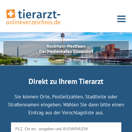
Nordrhein-Westfalen
Der Medienhafen Düsseldorf
Direkt zu Ihrem Tierarzt
Sie können Orte, Postleitzahlen, Stadtteile oder
Straßennamen eingeben. Wählen Sie dann bitte einen
Eintrag aus der Vorschlagsliste aus.