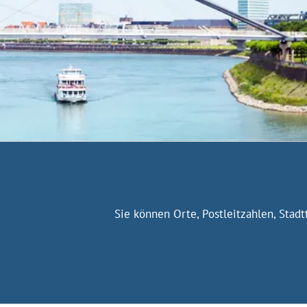
Sie können Orte, Postleitzahlen, Stad