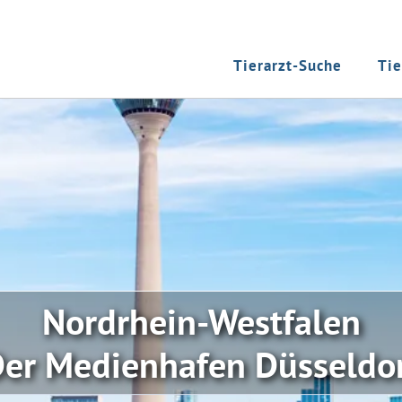
Tierarzt-Suche
Tie
Nordrhein-Westfalen
er Medienhafen Düsseldo