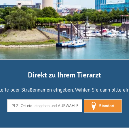
Direkt zu Ihrem Tierarzt
tteile oder Straßennamen eingeben. Wählen Sie dann bitte eine
Standort