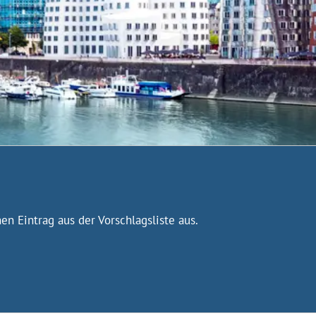
n Eintrag aus der Vorschlagsliste aus.