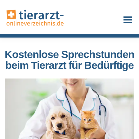
Kostenlose Sprechstunden
beim Tierarzt für Bedürftige