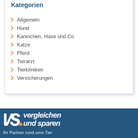
Kategorien
Allgemein
Hund
Kaninchen, Hase und Co
Katze
Pferd
Tierarzt
Tierkliniken
Versicherungen
Ihr Partner rund ums Tier