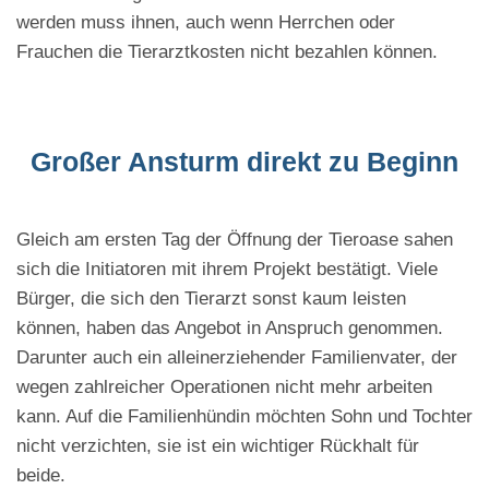
werden muss ihnen, auch wenn Herrchen oder
Frauchen die Tierarztkosten nicht bezahlen können.
Großer Ansturm direkt zu Beginn
Gleich am ersten Tag der Öffnung der Tieroase sahen
sich die Initiatoren mit ihrem Projekt bestätigt. Viele
Bürger, die sich den Tierarzt sonst kaum leisten
können, haben das Angebot in Anspruch genommen.
Darunter auch ein alleinerziehender Familienvater, der
wegen zahlreicher Operationen nicht mehr arbeiten
kann. Auf die Familienhündin möchten Sohn und Tochter
nicht verzichten, sie ist ein wichtiger Rückhalt für
beide.