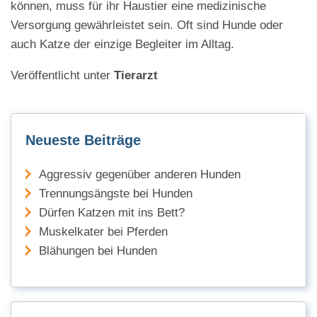
können, muss für ihr Haustier eine medizinische
Versorgung gewährleistet sein. Oft sind Hunde oder
auch Katze der einzige Begleiter im Alltag.
Veröffentlicht unter
Tierarzt
Neueste Beiträge
Aggressiv gegenüber anderen Hunden
Trennungsängste bei Hunden
Dürfen Katzen mit ins Bett?
Muskelkater bei Pferden
Blähungen bei Hunden