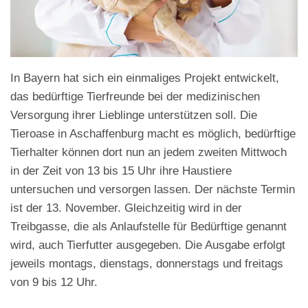
In Bayern hat sich ein einmaliges Projekt entwickelt,
das bedürftige Tierfreunde bei der medizinischen
Versorgung ihrer Lieblinge unterstützen soll. Die
Tieroase in Aschaffenburg macht es möglich, bedürftige
Tierhalter können dort nun an jedem zweiten Mittwoch
in der Zeit von 13 bis 15 Uhr ihre Haustiere
untersuchen und versorgen lassen. Der nächste Termin
ist der 13. November. Gleichzeitig wird in der
Treibgasse, die als Anlaufstelle für Bedürftige genannt
wird, auch Tierfutter ausgegeben. Die Ausgabe erfolgt
jeweils montags, dienstags, donnerstags und freitags
von 9 bis 12 Uhr.