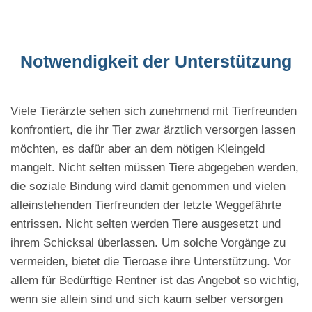
Notwendigkeit der Unterstützung
Viele Tierärzte sehen sich zunehmend mit Tierfreunden
konfrontiert, die ihr Tier zwar ärztlich versorgen lassen
möchten, es dafür aber an dem nötigen Kleingeld
mangelt. Nicht selten müssen Tiere abgegeben werden,
die soziale Bindung wird damit genommen und vielen
alleinstehenden Tierfreunden der letzte Weggefährte
entrissen. Nicht selten werden Tiere ausgesetzt und
ihrem Schicksal überlassen. Um solche Vorgänge zu
vermeiden, bietet die Tieroase ihre Unterstützung. Vor
allem für Bedürftige Rentner ist das Angebot so wichtig,
wenn sie allein sind und sich kaum selber versorgen