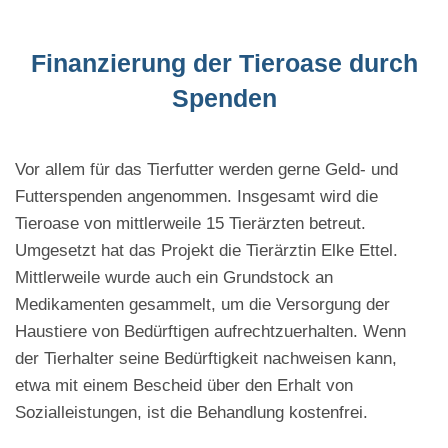
Finanzierung der Tieroase durch
Spenden
Vor allem für das Tierfutter werden gerne Geld- und
Futterspenden angenommen. Insgesamt wird die
Tieroase von mittlerweile 15 Tierärzten betreut.
Umgesetzt hat das Projekt die Tierärztin Elke Ettel.
Mittlerweile wurde auch ein Grundstock an
Medikamenten gesammelt, um die Versorgung der
Haustiere von Bedürftigen aufrechtzuerhalten. Wenn
der Tierhalter seine Bedürftigkeit nachweisen kann,
etwa mit einem Bescheid über den Erhalt von
Sozialleistungen, ist die Behandlung kostenfrei.