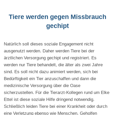
Tiere werden gegen Missbrauch
gechipt
Natürlich soll dieses soziale Engagement nicht
ausgenutzt werden. Daher werden Tiere bei der
ärztlichen Versorgung gechipt und registriert. Es
werden nur Tiere behandelt, die älter als zwei Jahre
sind. Es soll nicht dazu animiert werden, sich bei
Bedürftigkeit ein Tier anzuschaffen und dann die
medizinische Versorgung über die Oase
sicherzustellen. Für die Tierarzt-Kollegen rund um Elke
Ettel ist diese soziale Hilfe dringend notwendig.
Schließlich leiden Tiere bei einer Krankheit oder durch
eine Verletzung ebenso wie Menschen. Geholfen