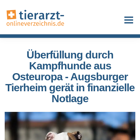
Überfüllung durch
Kampfhunde aus
Osteuropa - Augsburger
Tierheim gerät in finanzielle
Notlage