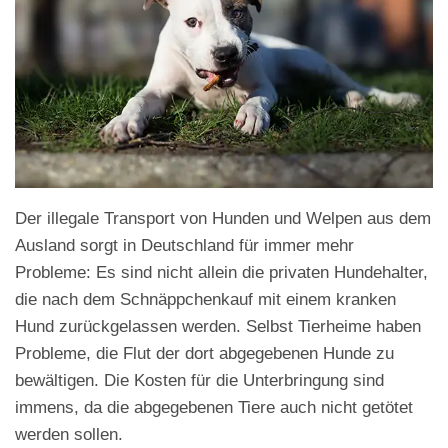
Der illegale Transport von Hunden und Welpen aus dem
Ausland sorgt in Deutschland für immer mehr
Probleme: Es sind nicht allein die privaten Hundehalter,
die nach dem Schnäppchenkauf mit einem kranken
Hund zurückgelassen werden. Selbst Tierheime haben
Probleme, die Flut der dort abgegebenen Hunde zu
bewältigen. Die Kosten für die Unterbringung sind
immens, da die abgegebenen Tiere auch nicht getötet
werden sollen.