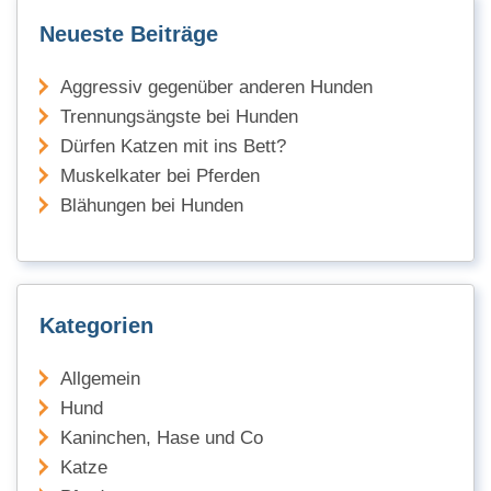
Neueste Beiträge
Aggressiv gegenüber anderen Hunden
Trennungsängste bei Hunden
Dürfen Katzen mit ins Bett?
Muskelkater bei Pferden
Blähungen bei Hunden
Kategorien
Allgemein
Hund
Kaninchen, Hase und Co
Katze