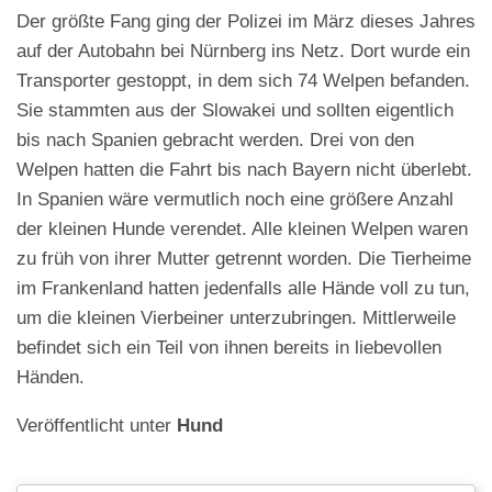
Der größte Fang ging der Polizei im März dieses Jahres
auf der Autobahn bei Nürnberg ins Netz. Dort wurde ein
Transporter gestoppt, in dem sich 74 Welpen befanden.
Sie stammten aus der Slowakei und sollten eigentlich
bis nach Spanien gebracht werden. Drei von den
Welpen hatten die Fahrt bis nach Bayern nicht überlebt.
In Spanien wäre vermutlich noch eine größere Anzahl
der kleinen Hunde verendet. Alle kleinen Welpen waren
zu früh von ihrer Mutter getrennt worden. Die Tierheime
im Frankenland hatten jedenfalls alle Hände voll zu tun,
um die kleinen Vierbeiner unterzubringen. Mittlerweile
befindet sich ein Teil von ihnen bereits in liebevollen
Händen.
Veröffentlicht unter
Hund