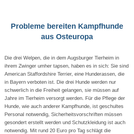
Probleme bereiten Kampfhunde
aus Osteuropa
Die drei Welpen, die in dem Augsburger Tierheim in
ihrem Zwinger umher tapsen, haben es in sich: Sie sind
American Staffordshire Terrier, eine Hunderassen, die
in Bayern verboten ist. Die drei Hunde werden nur
schwerlich in die Freiheit gelangen, sie müssen auf
Jahre im Tierheim versorgt werden. Für die Pflege der
Hunde, wie auch anderer Kampfhunde, ist geschultes
Personal notwendig, Sicherheitsvorschriften müssen
gesondert erstellt werden und Schutzkleidung ist auch
notwendig. Mit rund 20 Euro pro Tag schlägt die