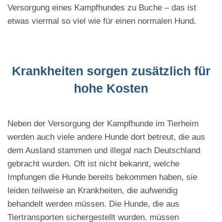
Versorgung eines Kampfhundes zu Buche – das ist
etwas viermal so viel wie für einen normalen Hund.
Krankheiten sorgen zusätzlich für
hohe Kosten
Neben der Versorgung der Kampfhunde im Tierheim
werden auch viele andere Hunde dort betreut, die aus
dem Ausland stammen und illegal nach Deutschland
gebracht wurden. Oft ist nicht bekannt, welche
Impfungen die Hunde bereits bekommen haben, sie
leiden teilweise an Krankheiten, die aufwendig
behandelt werden müssen. Die Hunde, die aus
Tiertransporten sichergestellt wurden, müssen