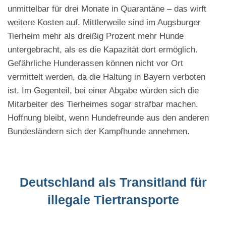
unmittelbar für drei Monate in Quarantäne – das wirft
weitere Kosten auf. Mittlerweile sind im Augsburger
Tierheim mehr als dreißig Prozent mehr Hunde
untergebracht, als es die Kapazität dort ermöglich.
Gefährliche Hunderassen können nicht vor Ort
vermittelt werden, da die Haltung in Bayern verboten
ist. Im Gegenteil, bei einer Abgabe würden sich die
Mitarbeiter des Tierheimes sogar strafbar machen.
Hoffnung bleibt, wenn Hundefreunde aus den anderen
Bundesländern sich der Kampfhunde annehmen.
Deutschland als Transitland für
illegale Tiertransporte